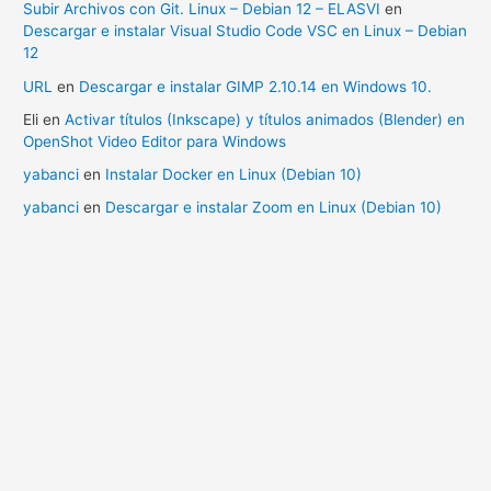
Subir Archivos con Git. Linux – Debian 12 – ELASVI
en
Descargar e instalar Visual Studio Code VSC en Linux – Debian
12
URL
en
Descargar e instalar GIMP 2.10.14 en Windows 10.
Eli
en
Activar títulos (Inkscape) y títulos animados (Blender) en
OpenShot Video Editor para Windows
yabanci
en
Instalar Docker en Linux (Debian 10)
yabanci
en
Descargar e instalar Zoom en Linux (Debian 10)