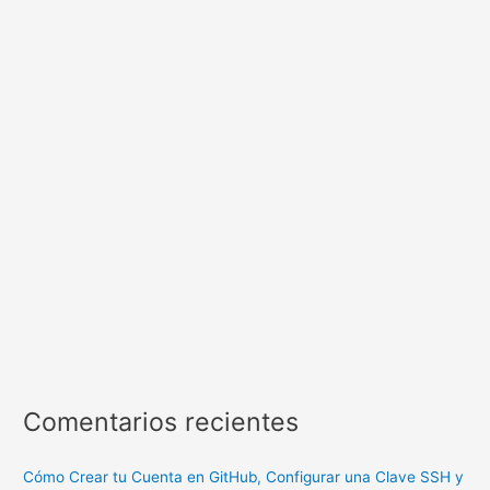
Comentarios recientes
Cómo Crear tu Cuenta en GitHub, Configurar una Clave SSH y