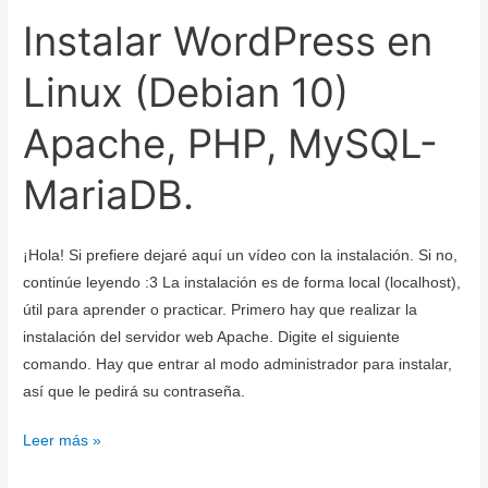
Instalar WordPress en
Linux (Debian 10)
Apache, PHP, MySQL-
MariaDB.
¡Hola! Si prefiere dejaré aquí un vídeo con la instalación. Si no,
continúe leyendo :3 La instalación es de forma local (localhost),
útil para aprender o practicar. Primero hay que realizar la
instalación del servidor web Apache. Digite el siguiente
comando. Hay que entrar al modo administrador para instalar,
así que le pedirá su contraseña.
Instalar
Leer más »
WordPress