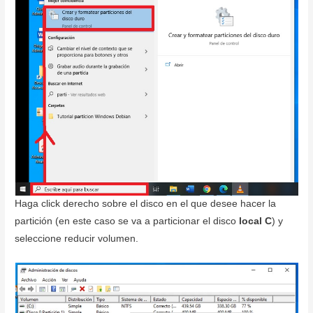
Haga click derecho sobre el disco en el que desee hacer la
partición (en este caso se va a particionar el disco
local C
) y
seleccione reducir volumen.