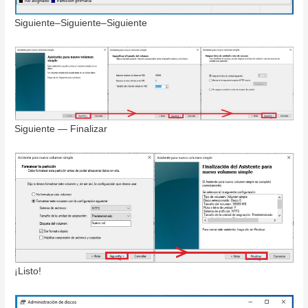
Siguiente–Siguiente–Siguiente
Siguiente — Finalizar
¡Listo!