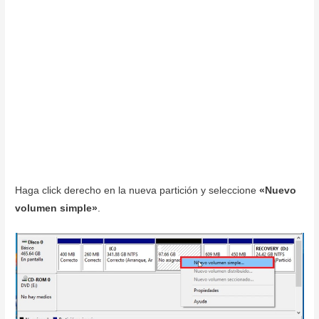
Haga click derecho en la nueva partición y seleccione
«Nuevo
volumen simple»
.