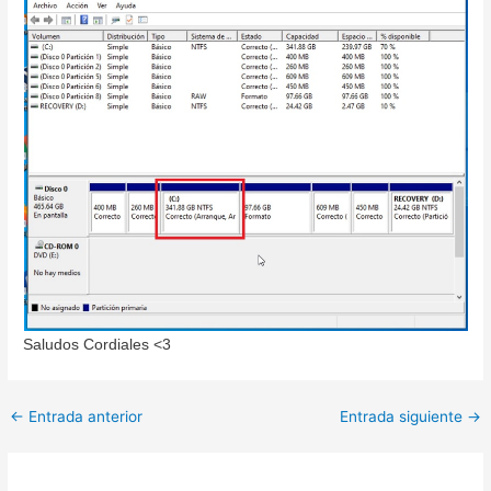
Saludos Cordiales <3
←
Entrada anterior
Entrada siguiente
→