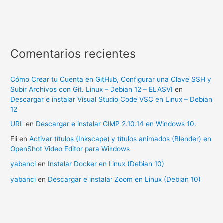
Comentarios recientes
Cómo Crear tu Cuenta en GitHub, Configurar una Clave SSH y
Subir Archivos con Git. Linux – Debian 12 – ELASVI
en
Descargar e instalar Visual Studio Code VSC en Linux – Debian
12
URL
en
Descargar e instalar GIMP 2.10.14 en Windows 10.
Eli
en
Activar títulos (Inkscape) y títulos animados (Blender) en
OpenShot Video Editor para Windows
yabanci
en
Instalar Docker en Linux (Debian 10)
yabanci
en
Descargar e instalar Zoom en Linux (Debian 10)