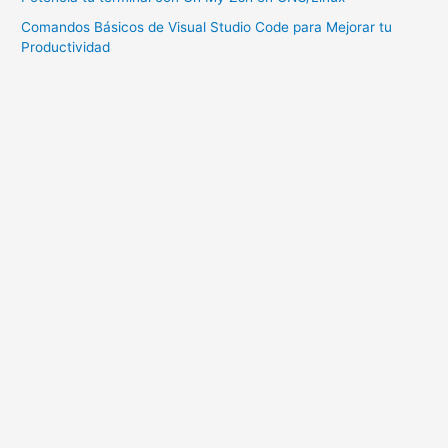
Comandos Básicos de Visual Studio Code para Mejorar tu
Productividad