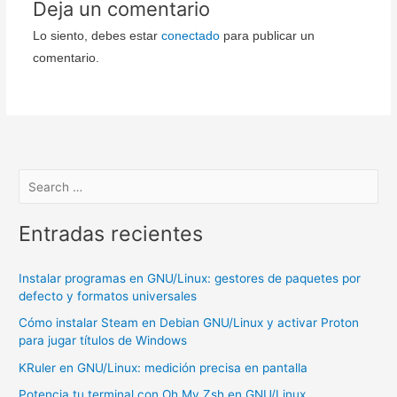
Deja un comentario
Lo siento, debes estar
conectado
para publicar un
comentario.
Entradas recientes
Instalar programas en GNU/Linux: gestores de paquetes por
defecto y formatos universales
Cómo instalar Steam en Debian GNU/Linux y activar Proton
para jugar títulos de Windows
KRuler en GNU/Linux: medición precisa en pantalla
Potencia tu terminal con Oh My Zsh en GNU/Linux