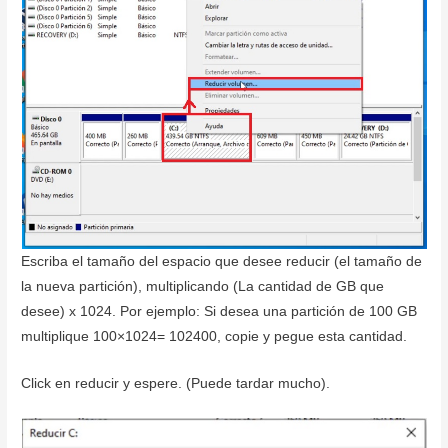
Escriba el tamaño del espacio que desee reducir (el tamaño de
la nueva partición), multiplicando (La cantidad de GB que
desee) x 1024. Por ejemplo: Si desea una partición de 100 GB
multiplique 100×1024= 102400, copie y pegue esta cantidad.
Click en reducir y espere. (Puede tardar mucho).