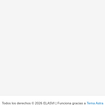
Todos los derechos © 2026 ELASVI | Funciona gracias a
Tema Astra