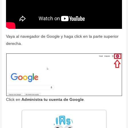
Vaya al navegador de Google y haga click en la parte superior
derecha.
Click en
Administra tu cuenta de Google
.