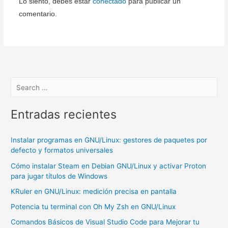
Lo siento, debes estar
conectado
para publicar un
comentario.
Entradas recientes
Instalar programas en GNU/Linux: gestores de paquetes por
defecto y formatos universales
Cómo instalar Steam en Debian GNU/Linux y activar Proton
para jugar títulos de Windows
KRuler en GNU/Linux: medición precisa en pantalla
Potencia tu terminal con Oh My Zsh en GNU/Linux
Comandos Básicos de Visual Studio Code para Mejorar tu