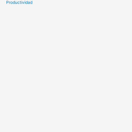
Productividad