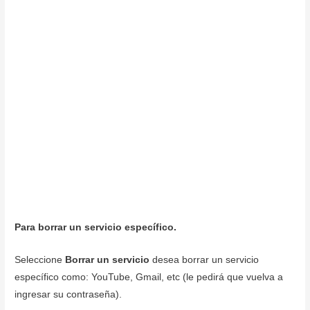
Para borrar un servicio específico.
Seleccione
Borrar un servicio
desea borrar un servicio
específico como: YouTube, Gmail, etc (le pedirá que vuelva a
ingresar su contraseña).