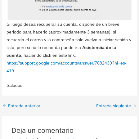
Si luego desea recuperar su cuenta, dispone de un breve
periodo para hacerlo (aproximadamente 3 semanas), si
recuerda el correo y la contraseña solo vuelva a iniciar sesión y
listo, pero si no lo recuerda puede ir a
Asistencia de la
cuenta
, haciendo click en este link.
https://support.google.com/accounts/answer/7682439?hl=es-
419
Saludos
←
Entrada anterior
Entrada siguiente
→
Deja un comentario