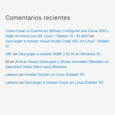
Comentarios recientes
Cómo Crear tu Cuenta en GitHub, Configurar una Clave SSH y
Subir Archivos con Git. Linux – Debian 12 – ELASVI
en
Descargar e instalar Visual Studio Code VSC en Linux – Debian
12
URL
en
Descargar e instalar GIMP 2.10.14 en Windows 10.
Eli
en
Activar títulos (Inkscape) y títulos animados (Blender) en
OpenShot Video Editor para Windows
yabanci
en
Instalar Docker en Linux (Debian 10)
yabanci
en
Descargar e instalar Zoom en Linux (Debian 10)