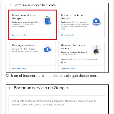
Click en el basurero al frente del servicio que desee borrar.