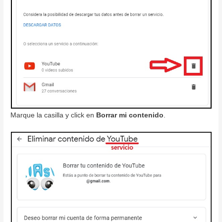
Marque la casilla y click en
Borrar mi contenido
.