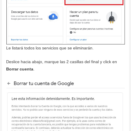
Le listará todos los servicios que se eliminarán.
Deslice hacia abajo, marque las 2 casillas del final y click en
Borrar cuenta
.