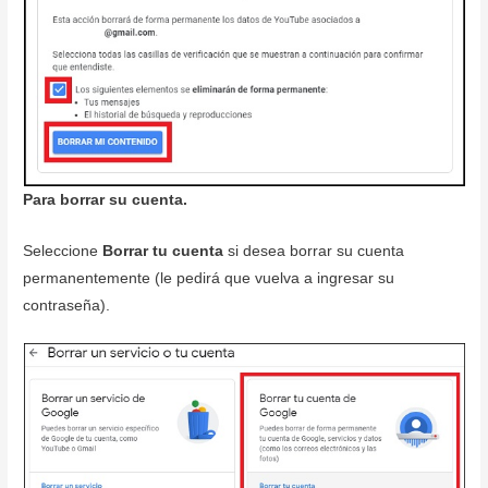
Para borrar su cuenta.
Seleccione
Borrar tu cuenta
si desea borrar su cuenta
permanentemente (le pedirá que vuelva a ingresar su
contraseña).