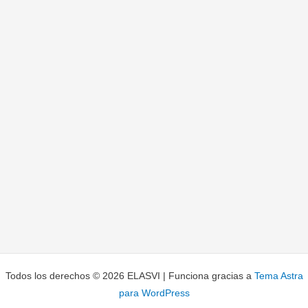
Todos los derechos © 2026 ELASVI | Funciona gracias a
Tema Astra
para WordPress