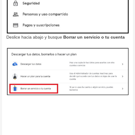
Deslice hacia abajo y busque
Borrar un servicio o tu cuenta