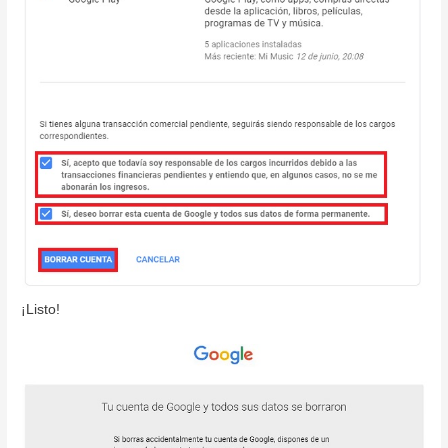
¡Listo!