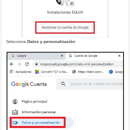
Seleccione
Datos y personalización
.