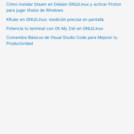
en
Cómo instalar Steam en Debian GNU/Linux y activar Proton
Windows
para jugar títulos de Windows
KRuler en GNU/Linux: medición precisa en pantalla
Potencia tu terminal con Oh My Zsh en GNU/Linux
Comandos Básicos de Visual Studio Code para Mejorar tu
Productividad