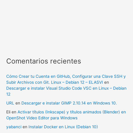
Comentarios recientes
Cómo Crear tu Cuenta en GitHub, Configurar una Clave SSH y
Subir Archivos con Git. Linux – Debian 12 – ELASVI
en
Descargar e instalar Visual Studio Code VSC en Linux – Debian
12
URL
en
Descargar e instalar GIMP 2.10.14 en Windows 10.
Eli
en
Activar títulos (Inkscape) y títulos animados (Blender) en
OpenShot Video Editor para Windows
yabanci
en
Instalar Docker en Linux (Debian 10)