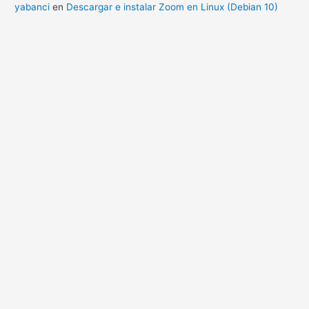
yabanci
en
Descargar e instalar Zoom en Linux (Debian 10)