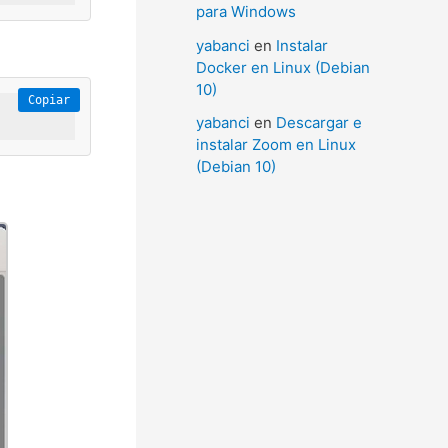
para Windows
yabanci
en
Instalar
Docker en Linux (Debian
10)
Copiar
yabanci
en
Descargar e
instalar Zoom en Linux
(Debian 10)