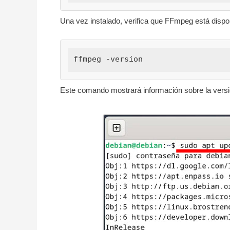
Una vez instalado, verifica que FFmpeg está dispo
ffmpeg -version
Este comando mostrará información sobre la versi