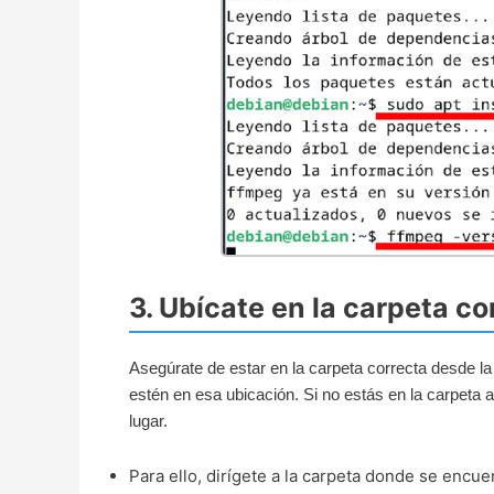
3. Ubícate en la carpeta co
Asegúrate de estar en la carpeta correcta desde l
estén en esa ubicación. Si no estás en la carpeta 
lugar.
Para ello, dirígete a la carpeta donde se enc