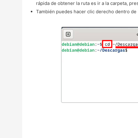
rápida de obtener la ruta es ir a la carpeta, pr
También puedes hacer clic derecho dentro de 