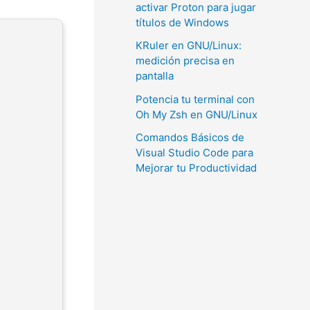
activar Proton para jugar
títulos de Windows
KRuler en GNU/Linux:
medición precisa en
pantalla
Potencia tu terminal con
Oh My Zsh en GNU/Linux
Comandos Básicos de
Visual Studio Code para
Mejorar tu Productividad