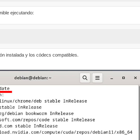
nible ejecutando:
ón instalada y los códecs compatibles.