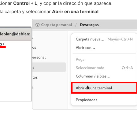
esionar
Control + L
, y copiar la dirección que aparece.
la carpeta y seleccionar
Abrir en una terminal