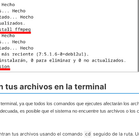
n tus archivos en la terminal
a terminal, ya que todos los comandos que ejecutes afectarán los arc
adecuada, es posible que el sistema no encuentre tus archivos o los c
uentran tus archivos usando el comando
seguido de la ruta. 
cd