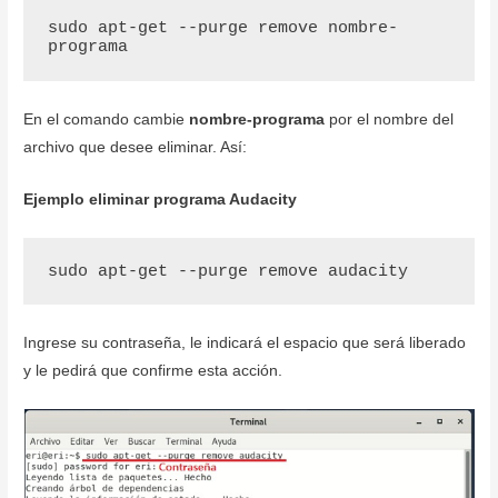
sudo apt-get --purge remove nombre-
programa
En el comando cambie
nombre-programa
por el nombre del
archivo que desee eliminar. Así:
Ejemplo eliminar programa Audacity
sudo apt-get --purge remove audacity
Ingrese su contraseña, le indicará el espacio que será liberado
y le pedirá que confirme esta acción.