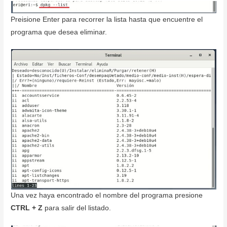
Preisione Enter para recorrer la lista hasta que encuentre el
programa que desea eliminar.
Una vez haya encontrado el nombre del programa presione
CTRL + Z
para salir del listado.