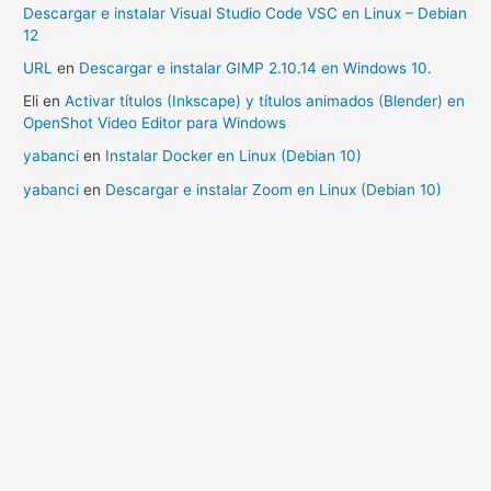
Descargar e instalar Visual Studio Code VSC en Linux – Debian
12
URL
en
Descargar e instalar GIMP 2.10.14 en Windows 10.
Eli
en
Activar títulos (Inkscape) y títulos animados (Blender) en
OpenShot Video Editor para Windows
yabanci
en
Instalar Docker en Linux (Debian 10)
yabanci
en
Descargar e instalar Zoom en Linux (Debian 10)