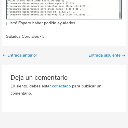
¡Listo! Espero haber podido ayudarlos
Saludos Cordiales <3
←
Entrada anterior
Entrada siguiente
→
Deja un comentario
Lo siento, debes estar
conectado
para publicar un
comentario.