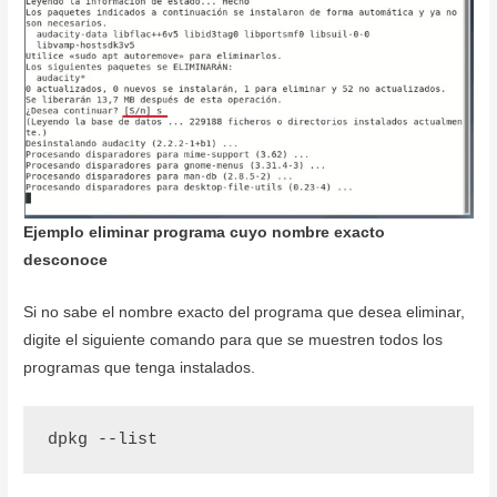
Ejemplo eliminar programa cuyo nombre exacto
desconoce
Si no sabe el nombre exacto del programa que desea eliminar,
digite el siguiente comando para que se muestren todos los
programas que tenga instalados.
dpkg --list