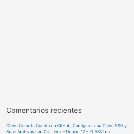
Comentarios recientes
Cómo Crear tu Cuenta en GitHub, Configurar una Clave SSH y
Subir Archivos con Git. Linux – Debian 12 – ELASVI
en