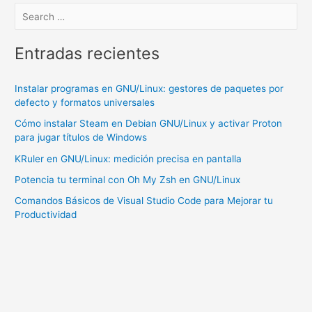
Entradas recientes
Instalar programas en GNU/Linux: gestores de paquetes por
defecto y formatos universales
Cómo instalar Steam en Debian GNU/Linux y activar Proton
para jugar títulos de Windows
KRuler en GNU/Linux: medición precisa en pantalla
Potencia tu terminal con Oh My Zsh en GNU/Linux
Comandos Básicos de Visual Studio Code para Mejorar tu
Productividad