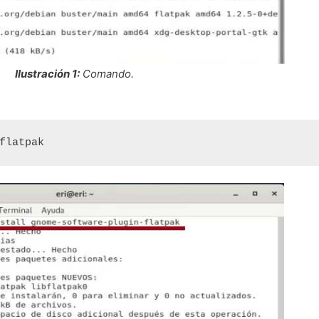
Ilustración 1:
Comando.
flatpak