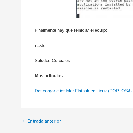
Finalmente hay que reiniciar el equipo.
¡Listo!
Saludos Cordiales
Mas artículos:
Descargar e instalar Flatpak en Linux (POP_OS/U
←
Entrada anterior