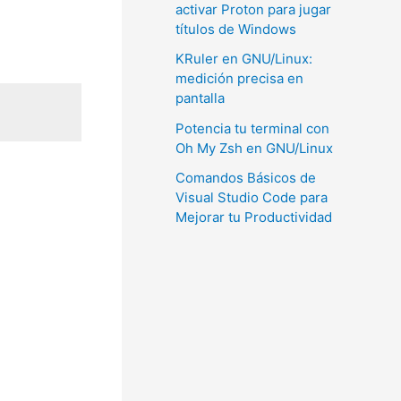
activar Proton para jugar
títulos de Windows
KRuler en GNU/Linux:
medición precisa en
pantalla
Potencia tu terminal con
Oh My Zsh en GNU/Linux
Comandos Básicos de
Visual Studio Code para
Mejorar tu Productividad