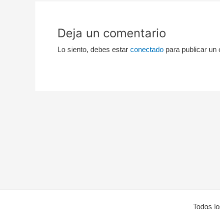
Deja un comentario
Lo siento, debes estar
conectado
para publicar un 
Todos l