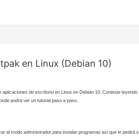
atpak en Linux (Debian 10)
ir aplicaciones de escritorio en Linux en Debian 10. Continúe leyendo o
onde podrá ver un tutorial paso a paso.
ar al modo administrador para instalar programas así que le pedirá 