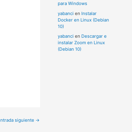
para Windows
yabanci
en
Instalar
Docker en Linux (Debian
10)
yabanci
en
Descargar e
instalar Zoom en Linux
(Debian 10)
ntrada siguiente
→