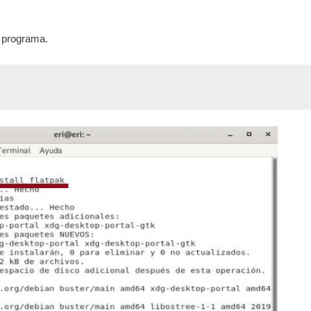
l programa.