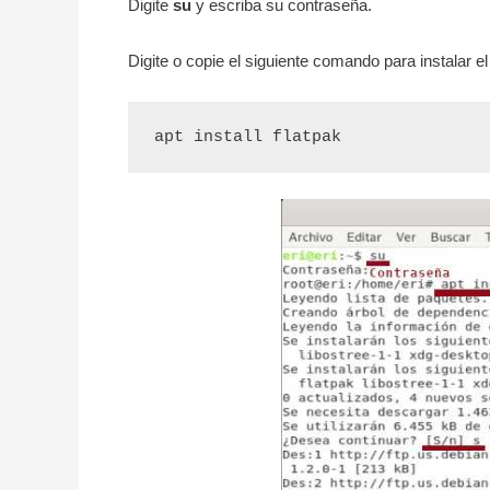
Digite
su
y escriba su contraseña.
Digite o copie el siguiente comando para instalar e
apt install flatpak  