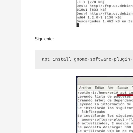
Siguiente:
apt install gnome-software-plugin-