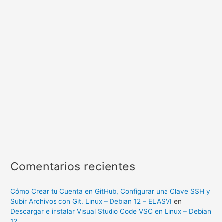
Comentarios recientes
Cómo Crear tu Cuenta en GitHub, Configurar una Clave SSH y
Subir Archivos con Git. Linux – Debian 12 – ELASVI
en
Descargar e instalar Visual Studio Code VSC en Linux – Debian
12