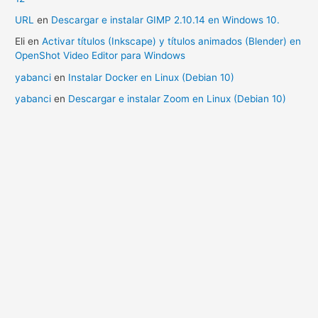
URL
en
Descargar e instalar GIMP 2.10.14 en Windows 10.
Eli
en
Activar títulos (Inkscape) y títulos animados (Blender) en
OpenShot Video Editor para Windows
yabanci
en
Instalar Docker en Linux (Debian 10)
yabanci
en
Descargar e instalar Zoom en Linux (Debian 10)