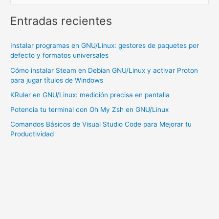
en
Windows
Entradas recientes
Instalar programas en GNU/Linux: gestores de paquetes por
defecto y formatos universales
Cómo instalar Steam en Debian GNU/Linux y activar Proton
para jugar títulos de Windows
KRuler en GNU/Linux: medición precisa en pantalla
Potencia tu terminal con Oh My Zsh en GNU/Linux
Comandos Básicos de Visual Studio Code para Mejorar tu
Productividad