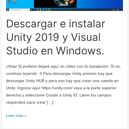
Descargar e instalar
Unity 2019 y Visual
Studio en Windows.
¡Hola! Si prefiere dejaré aquí un vídeo con la instalación. Si no,
continúe leyendo :3 Para descargar Unity primero hay que
descargar Unity HUB y para eso hay que crear una cuenta en
Unity. Ingrese aquí https://unity.com/ vaya a la parte superior
derecha y seleccione Create a Unity ID. Llene los campos
requeridos para crear […]
Descargar
Leer más »
e