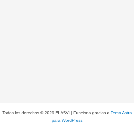
Todos los derechos © 2026 ELASVI | Funciona gracias a
Tema Astra
para WordPress