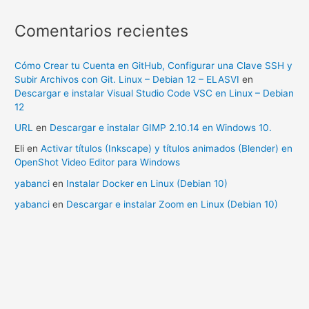
Comentarios recientes
Cómo Crear tu Cuenta en GitHub, Configurar una Clave SSH y
Subir Archivos con Git. Linux – Debian 12 – ELASVI
en
Descargar e instalar Visual Studio Code VSC en Linux – Debian
12
URL
en
Descargar e instalar GIMP 2.10.14 en Windows 10.
Eli
en
Activar títulos (Inkscape) y títulos animados (Blender) en
OpenShot Video Editor para Windows
yabanci
en
Instalar Docker en Linux (Debian 10)
yabanci
en
Descargar e instalar Zoom en Linux (Debian 10)