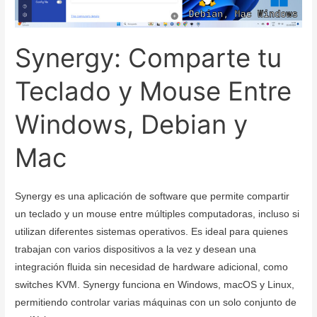
Synergy: Comparte tu
Teclado y Mouse Entre
Windows, Debian y
Mac
Synergy es una aplicación de software que permite compartir
un teclado y un mouse entre múltiples computadoras, incluso si
utilizan diferentes sistemas operativos. Es ideal para quienes
trabajan con varios dispositivos a la vez y desean una
integración fluida sin necesidad de hardware adicional, como
switches KVM. Synergy funciona en Windows, macOS y Linux,
permitiendo controlar varias máquinas con un solo conjunto de