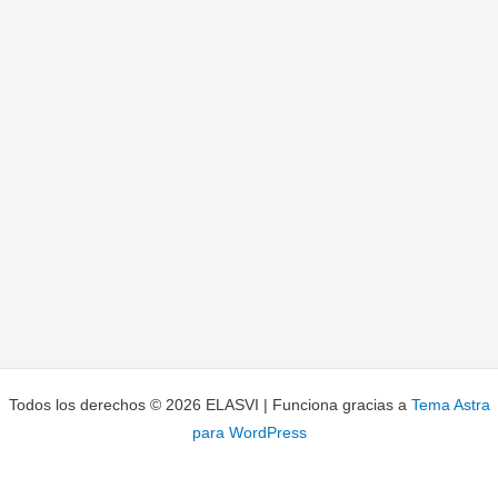
Todos los derechos © 2026 ELASVI | Funciona gracias a
Tema Astra
para WordPress