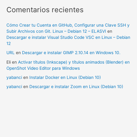
Comentarios recientes
Cómo Crear tu Cuenta en GitHub, Configurar una Clave SSH y
Subir Archivos con Git. Linux – Debian 12 – ELASVI
en
Descargar e instalar Visual Studio Code VSC en Linux – Debian
12
URL
en
Descargar e instalar GIMP 2.10.14 en Windows 10.
Eli
en
Activar títulos (Inkscape) y títulos animados (Blender) en
OpenShot Video Editor para Windows
yabanci
en
Instalar Docker en Linux (Debian 10)
yabanci
en
Descargar e instalar Zoom en Linux (Debian 10)