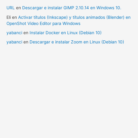
URL
en
Descargar e instalar GIMP 2.10.14 en Windows 10.
Eli
en
Activar títulos (Inkscape) y títulos animados (Blender) en
OpenShot Video Editor para Windows
yabanci
en
Instalar Docker en Linux (Debian 10)
yabanci
en
Descargar e instalar Zoom en Linux (Debian 10)