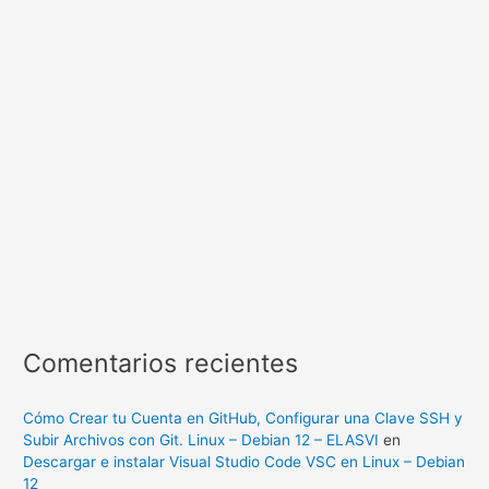
Comentarios recientes
Cómo Crear tu Cuenta en GitHub, Configurar una Clave SSH y
Subir Archivos con Git. Linux – Debian 12 – ELASVI
en
Descargar e instalar Visual Studio Code VSC en Linux – Debian
12