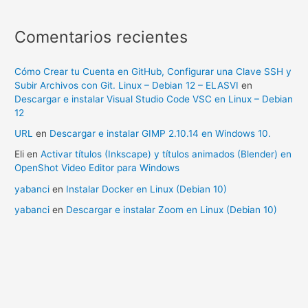
Comentarios recientes
Cómo Crear tu Cuenta en GitHub, Configurar una Clave SSH y
Subir Archivos con Git. Linux – Debian 12 – ELASVI
en
Descargar e instalar Visual Studio Code VSC en Linux – Debian
12
URL
en
Descargar e instalar GIMP 2.10.14 en Windows 10.
Eli
en
Activar títulos (Inkscape) y títulos animados (Blender) en
OpenShot Video Editor para Windows
yabanci
en
Instalar Docker en Linux (Debian 10)
yabanci
en
Descargar e instalar Zoom en Linux (Debian 10)