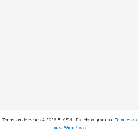
Todos los derechos © 2026 ELASVI | Funciona gracias a
Tema Astra
para WordPress