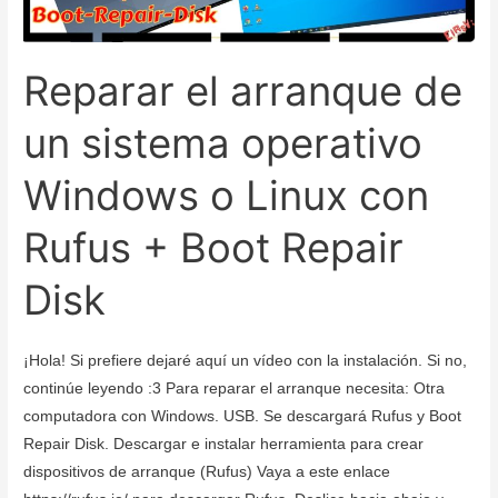
Reparar el arranque de
un sistema operativo
Windows o Linux con
Rufus + Boot Repair
Disk
¡Hola! Si prefiere dejaré aquí un vídeo con la instalación. Si no,
continúe leyendo :3 Para reparar el arranque necesita: Otra
computadora con Windows. USB. Se descargará Rufus y Boot
Repair Disk. Descargar e instalar herramienta para crear
dispositivos de arranque (Rufus) Vaya a este enlace