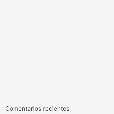
Comentarios recientes