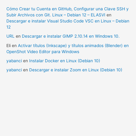
Cómo Crear tu Cuenta en GitHub, Configurar una Clave SSH y
Subir Archivos con Git. Linux – Debian 12 – ELASVI
en
Descargar e instalar Visual Studio Code VSC en Linux – Debian
12
URL
en
Descargar e instalar GIMP 2.10.14 en Windows 10.
Eli
en
Activar títulos (Inkscape) y títulos animados (Blender) en
OpenShot Video Editor para Windows
yabanci
en
Instalar Docker en Linux (Debian 10)
yabanci
en
Descargar e instalar Zoom en Linux (Debian 10)