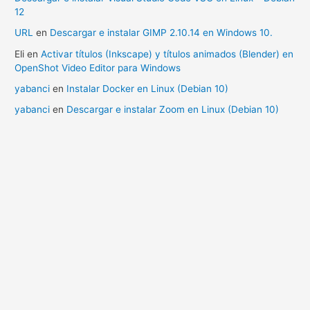
12
URL
en
Descargar e instalar GIMP 2.10.14 en Windows 10.
Eli
en
Activar títulos (Inkscape) y títulos animados (Blender) en
OpenShot Video Editor para Windows
yabanci
en
Instalar Docker en Linux (Debian 10)
yabanci
en
Descargar e instalar Zoom en Linux (Debian 10)