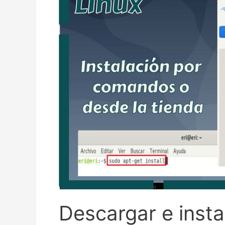
Descargar e insta