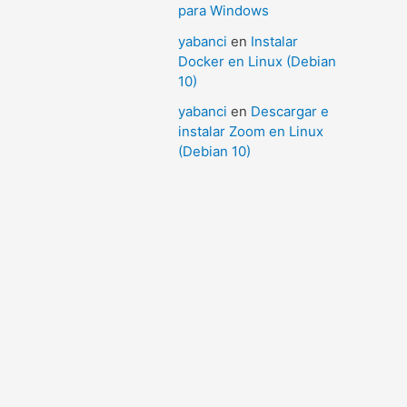
para Windows
yabanci
en
Instalar
Docker en Linux (Debian
10)
yabanci
en
Descargar e
instalar Zoom en Linux
(Debian 10)