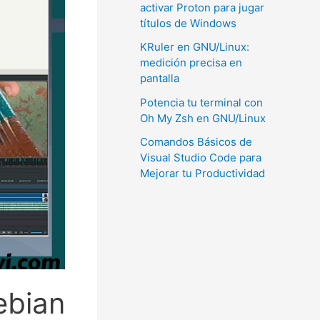
activar Proton para jugar
títulos de Windows
KRuler en GNU/Linux:
medición precisa en
pantalla
Potencia tu terminal con
Oh My Zsh en GNU/Linux
Comandos Básicos de
Visual Studio Code para
Mejorar tu Productividad
ebian