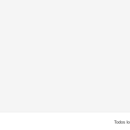
Todos l