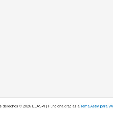
os derechos © 2026 ELASVI | Funciona gracias a
Tema Astra para W