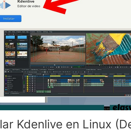
lar Kdenlive en Linux (D