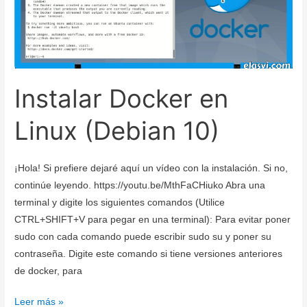
Instalar Docker en
Linux (Debian 10)
¡Hola! Si prefiere dejaré aquí un vídeo con la instalación. Si no,
continúe leyendo. https://youtu.be/MthFaCHiuko Abra una
terminal y digite los siguientes comandos (Utilice
CTRL+SHIFT+V para pegar en una terminal): Para evitar poner
sudo con cada comando puede escribir sudo su y poner su
contraseña. Digite este comando si tiene versiones anteriores
de docker, para
Instalar
Leer más »