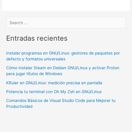
Docker
en
Linux
(Debian
10)
Entradas recientes
Instalar programas en GNU/Linux: gestores de paquetes por
defecto y formatos universales
Cómo instalar Steam en Debian GNU/Linux y activar Proton
para jugar títulos de Windows
KRuler en GNU/Linux: medición precisa en pantalla
Potencia tu terminal con Oh My Zsh en GNU/Linux
Comandos Básicos de Visual Studio Code para Mejorar tu
Productividad