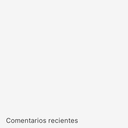
Comentarios recientes