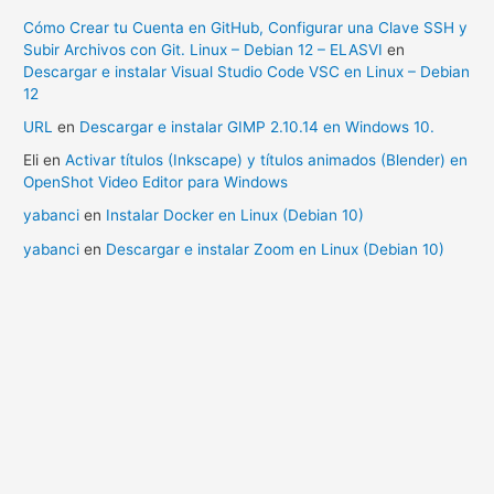
Cómo Crear tu Cuenta en GitHub, Configurar una Clave SSH y
Subir Archivos con Git. Linux – Debian 12 – ELASVI
en
Descargar e instalar Visual Studio Code VSC en Linux – Debian
12
URL
en
Descargar e instalar GIMP 2.10.14 en Windows 10.
Eli
en
Activar títulos (Inkscape) y títulos animados (Blender) en
OpenShot Video Editor para Windows
yabanci
en
Instalar Docker en Linux (Debian 10)
yabanci
en
Descargar e instalar Zoom en Linux (Debian 10)