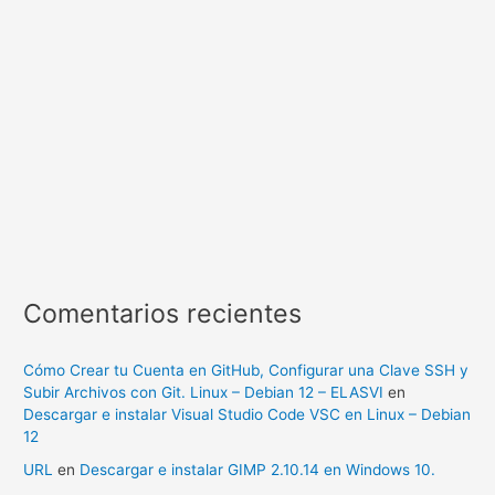
Comentarios recientes
Cómo Crear tu Cuenta en GitHub, Configurar una Clave SSH y
Subir Archivos con Git. Linux – Debian 12 – ELASVI
en
Descargar e instalar Visual Studio Code VSC en Linux – Debian
12
URL
en
Descargar e instalar GIMP 2.10.14 en Windows 10.