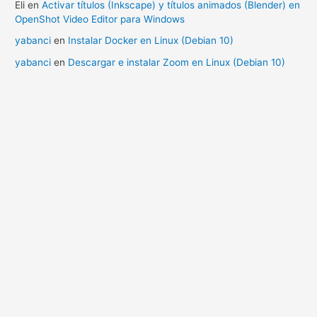
Eli
en
Activar títulos (Inkscape) y títulos animados (Blender) en
OpenShot Video Editor para Windows
yabanci
en
Instalar Docker en Linux (Debian 10)
yabanci
en
Descargar e instalar Zoom en Linux (Debian 10)